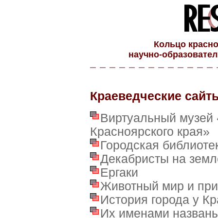
Кольцо красно
научно-образовател
Краеведческие сай
Виртуальный музей 
Красноярского края»
Городская библиотек
Декабристы на земл
Ергаки
Животный мир и при
История города у Кр
Их именами названы